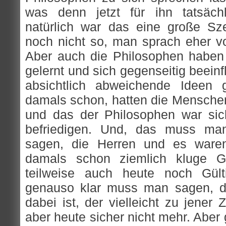
was denn jetzt für ihn tatsächl
natürlich war das eine große Sz
noch nicht so, man sprach eher v
Aber auch die Philosophen haben 
gelernt und sich gegenseitig beein
absichtlich abweichende Ideen 
damals schon, hatten die Menschen
und das der Philosophen war sich
befriedigen. Und, das muss man
sagen, die Herren und es ware
damals schon ziemlich kluge G
teilweise auch heute noch Gült
genauso klar muss man sagen, d
dabei ist, der vielleicht zu jener
aber heute sicher nicht mehr. Aber