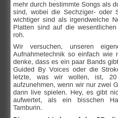
mehr durch bestimmte Songs als du
sind, wobei die Sechziger- oder Si
wichtiger sind als irgendwelche N
Platten sind auf die wesentlichen
roh.
Wir versuchen, unseren eig
Aufnahmetechnik so einfach wie m
denke, dass es ein paar Bands gibt
Guided By Voices oder die Strok
letzte, was wir wollen, ist, 20
aufzunehmen, wenn wir nur zwei Git
dann live spielen. Hey, es gibt n
aufwertet, als ein bisschen Ha
Tamburin.