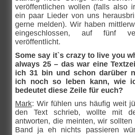
veröffentlichen wollen (falls also
ein paar Lieder von uns herausbrin
gerne melden). Wir haben mittlerw
eingeschlossen, auf fünf ve
veröffentlicht.
Some say it`s crazy to live you wh
always 25 – das war eine Textzeil
ich 31 bin und schon darüber n
ich noch so leben kann, wie ic
bedeutet diese Zeile für euch?
Mark
: Wir fühlen uns häufig weit jü
den Text schrieb, wollte mit 
antworten, die meinten, wir sollten
Band ja eh nichts passieren wü