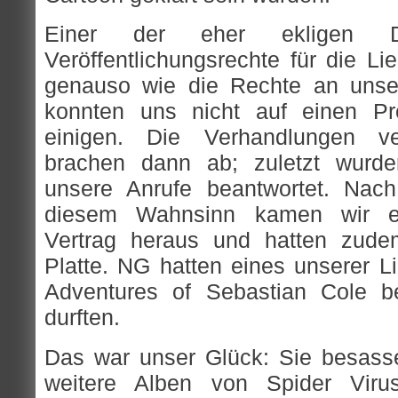
Einer der eher ekligen D
Veröffentlichungsrechte für die Li
genauso wie die Rechte an uns
konnten uns nicht auf einen Pr
einigen. Die Verhandlungen v
brachen dann ab; zuletzt wurde
unsere Anrufe beantwortet. Nach
diesem Wahnsinn kamen wir e
Vertrag heraus und hatten zude
Platte. NG hatten eines unserer L
Adventures of Sebastian Cole be
durften.
Das war unser Glück: Sie besasse
weitere Alben von Spider Viru