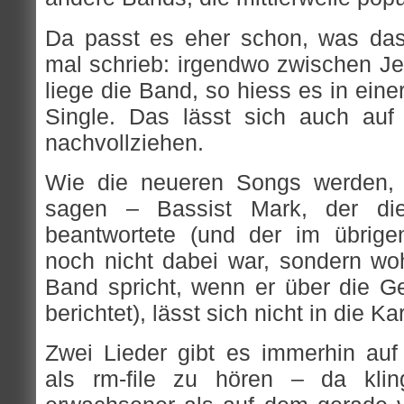
Da passt es eher schon, was da
mal schrieb: irgendwo zwischen Je
liege die Band, so hiess es in einer
Single. Das lässt sich auch auf
nachvollziehen.
Wie die neueren Songs werden, l
sagen – Bassist Mark, der di
beantwortete (und der im übrige
noch nicht dabei war, sondern w
Band spricht, wenn er über die 
berichtet), lässt sich nicht in die K
Zwei Lieder gibt es immerhin au
als rm-file zu hören – da klin