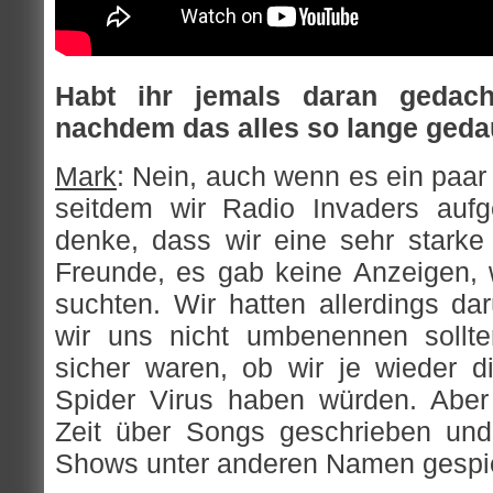
Habt ihr jemals daran gedach
nachdem das alles so lange geda
Mark
: Nein, auch wenn es ein paa
seitdem wir Radio Invaders auf
denke, dass wir eine sehr starke
Freunde, es gab keine Anzeigen, w
suchten. Wir hatten allerdings da
wir uns nicht umbenennen sollte
sicher waren, ob wir je wieder
Spider Virus haben würden. Aber
Zeit über Songs geschrieben un
Shows unter anderen Namen gespie