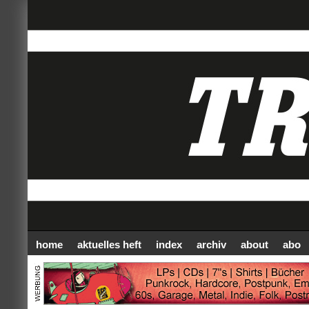
home
aktuelles heft
index
archiv
about
abo