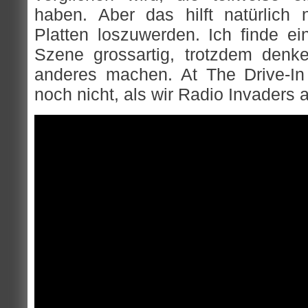
haben. Aber das hilft natürlich 
Platten loszuwerden. Ich finde ei
Szene grossartig, trotzdem denk
anderes machen. At The Drive-In 
noch nicht, als wir Radio Invaders