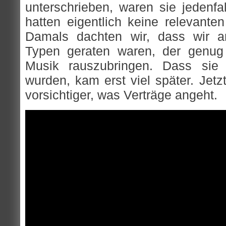
unterschrieben, waren sie jedenfal
hatten eigentlich keine relevanten 
Damals dachten wir, dass wir an
Typen geraten waren, der genug
Musik rauszubringen. Dass sie
wurden, kam erst viel später. Jetzt 
vorsichtiger, was Verträge angeht.