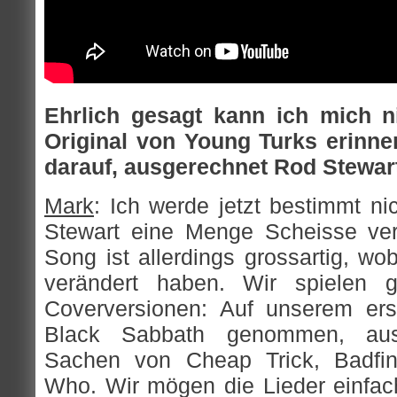
Ehrlich gesagt kann ich mich n
Original von Young Turks erinne
darauf, ausgerechnet Rod Stewar
Mark
: Ich werde jetzt bestimmt n
Stewart eine Menge Scheisse veröf
Song ist allerdings grossartig, wo
verändert haben. Wir spielen 
Coverversionen: Auf unserem er
Black Sabbath genommen, aus
Sachen von Cheap Trick, Badfi
Who. Wir mögen die Lieder einfach