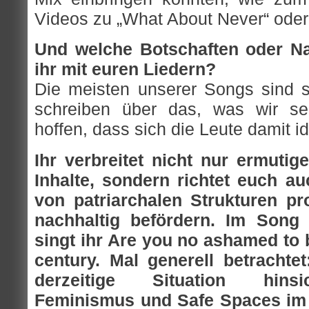
Videos zu „What About Never“ oder 
Und welche Botschaften oder Na
ihr mit euren Liedern?
Die meisten unserer Songs sind 
schreiben über das, was wir se
hoffen, dass sich die Leute damit id
Ihr verbreitet nicht nur ermuti
Inhalte, sondern richtet euch au
von patriarchalen Strukturen pro
nachhaltig befördern. Im Song
singt ihr Are you no ashamed to b
century. Mal generell betrachtet
derzeitige Situation hinsic
Feminismus und Safe Spaces im 