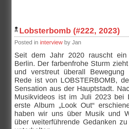
Lobsterbomb (#222, 2023)
Posted in
interview
by Jan
Seit dem Jahr 2020 rauscht ein 
Berlin. Der farbenfrohe Sturm zieh
und verstreut überall Bewegung
Rede ist von LOBSTERBOMB, de
Sensation aus der Hauptstadt. Nac
Musikvideos ist im Juli 2023 be
erste Album „Look Out“ erschien
haben wir uns über Musik und W
über weiterführende Gedanken zu 