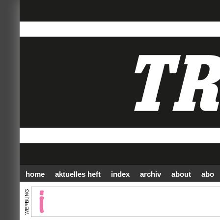
home
aktuelles heft
index
archiv
about
abo