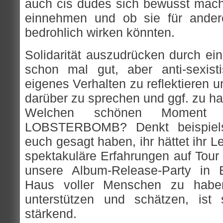
auch cis dudes sich bewusst mach
einnehmen und ob sie für ander
bedrohlich wirken könnten.
Solidarität auszudrücken durch ein
schon mal gut, aber anti-sexisti
eigenes Verhalten zu reflektieren 
darüber zu sprechen und ggf. zu ha
Welchen schönen Moment v
LOBSTERBOMB? Denkt beispiels
euch gesagt haben, ihr hättet ihr 
spektakuläre Erfahrungen auf Tour 
unsere Album-Release-Party in B
Haus voller Menschen zu habe
unterstützen und schätzen, ist
stärkend.