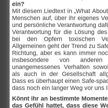
ein?
Mit diesem Liedtext in „What About
Menschen auf, über ihr eigenes V
und persönliche Verantwortung daf
Verantwortung für die Lösung des 
bei den Opfern toxischen Ver
Allgemeinen geht der Trend zu Safe
Richtung, aber es kann immer no
insbesondere von anderen
unangemessenes Verhalten sowoh
als auch in der Gesellschaft al
Dass es überhaupt einen Safe-spac
dass noch ein langer Weg vor uns l
Könnt ihr an bestimmte Momente 
das Gefühl hattet, dass diese W