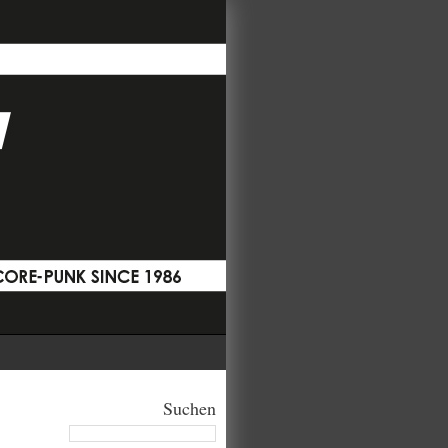
Suchen