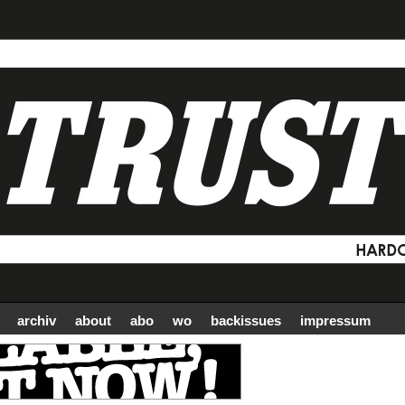
archiv
about
abo
wo
backissues
impressum