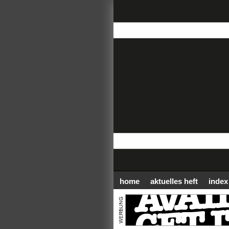
home
aktuelles heft
index