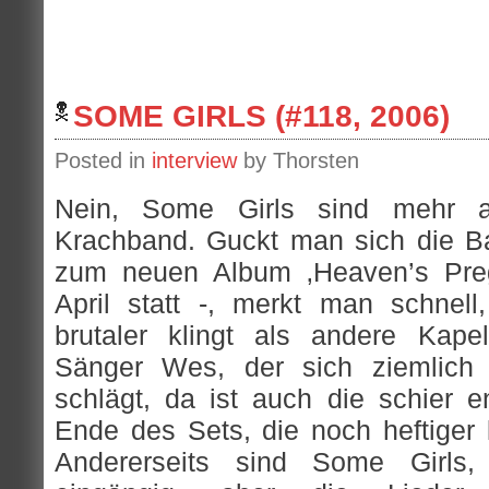
SOME GIRLS (#118, 2006)
Posted in
interview
by Thorsten
Nein, Some Girls sind mehr a
Krachband. Guckt man sich die Ba
zum neuen Album ‚Heaven’s Preg
April statt -, merkt man schnell
brutaler klingt als andere Kapel
Sänger Wes, der sich ziemlich 
schlägt, da ist auch die schier 
Ende des Sets, die noch heftiger
Andererseits sind Some Girls, 