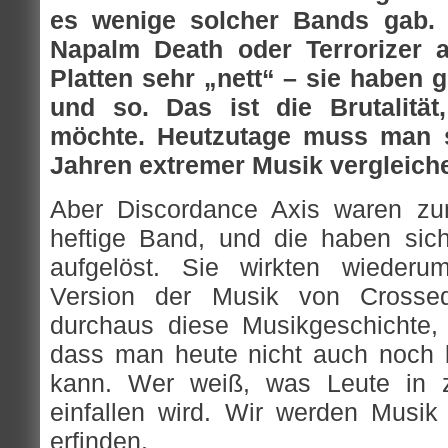
es wenige solcher Bands gab.
Napalm Death oder Terrorizer a
Platten sehr „nett“ – sie haben g
und so. Das ist die Brutalität
möchte. Heutzutage muss man si
Jahren extremer Musik vergleich
Aber Discordance Axis waren zu
heftige Band, und die haben sich
aufgelöst. Sie wirkten wieder
Version der Musik von Crosse
durchaus diese Musikgeschichte, 
dass man heute nicht auch noch 
kann. Wer weiß, was Leute in 
einfallen wird. Wir werden Musik 
erfinden.