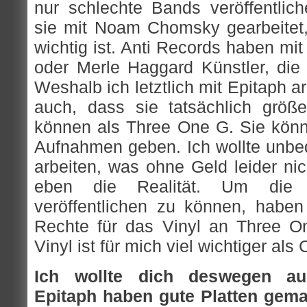
nur schlechte Bands veröffentli
sie mit Noam Chomsky gearbeitet
wichtig ist. Anti Records haben mi
oder Merle Haggard Künstler, die 
Weshalb ich letztlich mit Epitaph ar
auch, dass sie tatsächlich größ
können als Three One G. Sie könn
Aufnahmen geben. Ich wollte unbed
arbeiten, was ohne Geld leider nic
eben die Realität. Um die 
veröffentlichen zu können, haben
Rechte für das Vinyl an Three 
Vinyl ist für mich viel wichtiger als
Ich wollte dich deswegen auc
Epitaph haben gute Platten gem