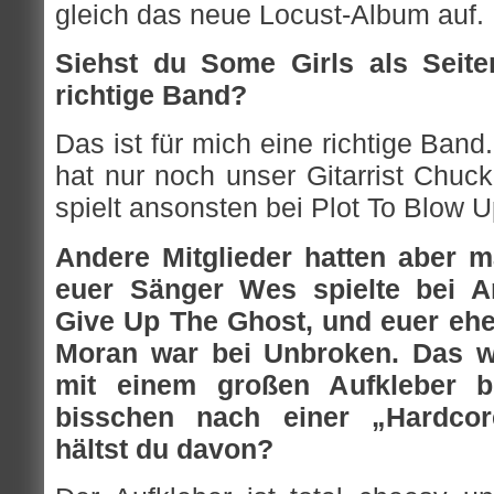
gleich das neue Locust-Album auf.
Siehst du Some Girls als Seite
richtige Band?
Das ist für mich eine richtige Ban
hat nur noch unser Gitarrist Chuc
spielt ansonsten bei Plot To Blow U
Andere Mitglieder hatten aber 
euer Sänger Wes spielte bei A
Give Up The Ghost, und euer ehe
Moran war bei Unbroken. Das w
mit einem großen Aufkleber b
bisschen nach einer „Hardcor
hältst du davon?