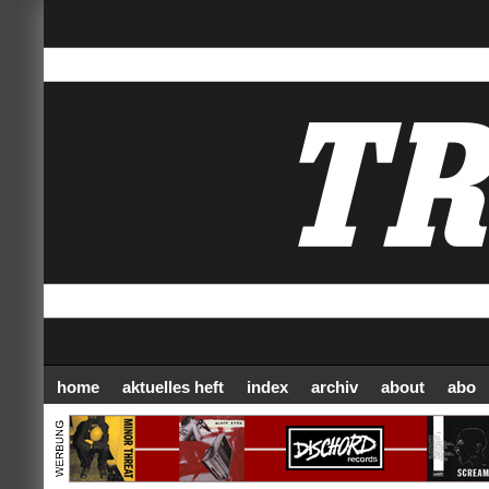
home
aktuelles heft
index
archiv
about
abo