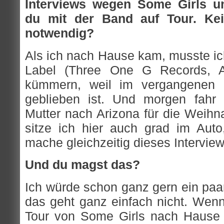
Interviews wegen Some Girls un
du mit der Band auf Tour. Ke
notwendig?
Als ich nach Hause kam, musste ic
Label (Three One G Records, A
kümmern, weil im vergangenen M
geblieben ist. Und morgen fahr 
Mutter nach Arizona für die Weihn
sitze ich hier auch grad im Aut
mache gleichzeitig dieses Interview
Und du magst das?
Ich würde schon ganz gern ein paar
das geht ganz einfach nicht. Wenn
Tour von Some Girls nach Hause