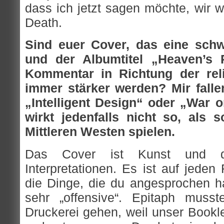
dass ich jetzt sagen möchte, wir 
Death.
Sind euer Cover, das eine schw
und der Albumtitel „Heaven’s 
Kommentar in Richtung der reli
immer stärker werden? Mir fall
„Intelligent Design“ oder „War 
wirkt jedenfalls nicht so, als s
Mittleren Westen spielen.
Das Cover ist Kunst und d
Interpretationen. Es ist auf jeden
die Dinge, die du angesprochen has
sehr „offensive“. Epitaph muss
Druckerei gehen, weil unser Bookle