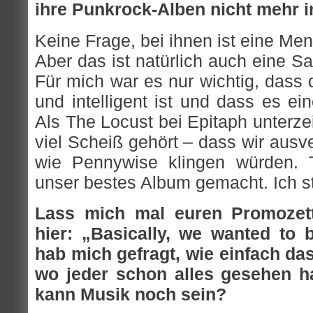
ihre Punkrock-Alben nicht mehr i
Keine Frage, bei ihnen ist eine Me
Aber das ist natürlich auch eine 
Für mich war es nur wichtig, dass
und intelligent ist und dass es eine
Als The Locust bei Epitaph unterze
viel Scheiß gehört – dass wir ausv
wie Pennywise klingen würden. T
unser bestes Album gemacht. Ich s
Lass mich mal euren Promozette
hier: „Basically, we wanted to b
hab mich gefragt, wie einfach das
wo jeder schon alles gesehen h
kann Musik noch sein?