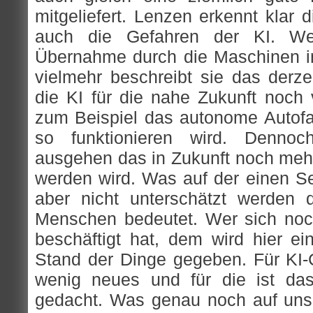
mitgeliefert. Lenzen erkennt klar 
auch die Gefahren der KI. We
Übernahme durch die Maschinen in 
vielmehr beschreibt sie das derze
die KI für die nahe Zukunft noch 
zum Beispiel das autonome Autofa
so funktionieren wird. Denn
ausgehen das in Zukunft noch mehr 
werden wird. Was auf der einen Sei
aber nicht unterschätzt werden 
Menschen bedeutet. Wer sich no
beschäftigt hat, dem wird hier ei
Stand der Dinge gegeben. Für KI-C
wenig neues und für die ist da
gedacht. Was genau noch auf un