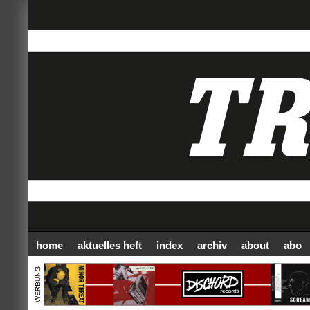
home
aktuelles heft
index
archiv
about
abo