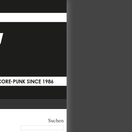
Suchen