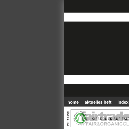
home
aktuelles heft
index