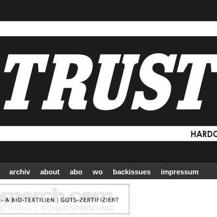
archiv
about
abo
wo
backissues
impressum