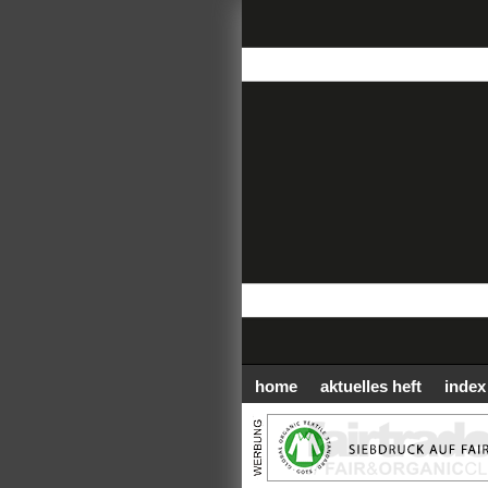
home
aktuelles heft
index