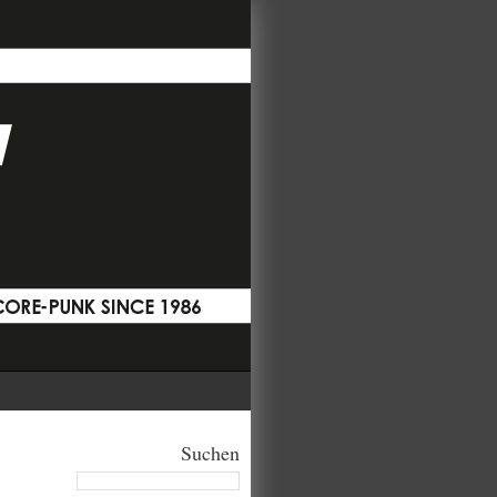
Suchen