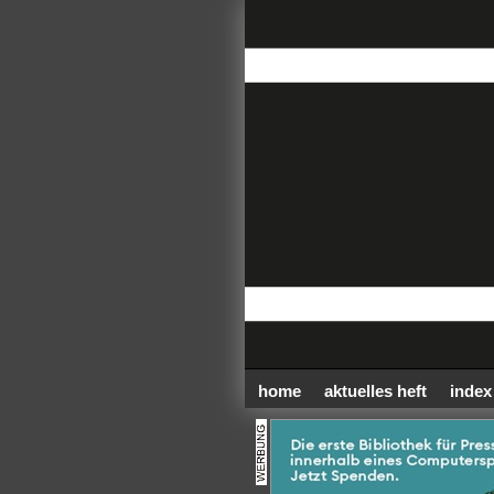
home
aktuelles heft
index