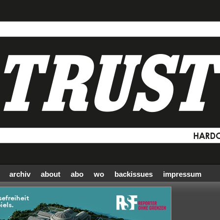
archiv
about
abo
wo
backissues
impressum