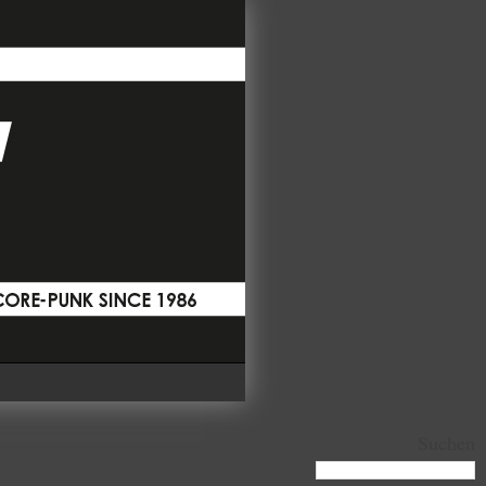
Suchen