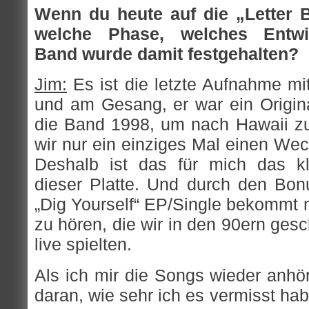
Wenn du heute auf die „Letter 
welche Phase, welches Entwi
Band wurde damit festgehalten?
Jim:
Es ist die letzte Aufnahme m
und am Gesang, er war ein Origina
die Band 1998, um nach Hawaii zu
wir nur ein einziges Mal einen Wec
Deshalb ist das für mich das kl
dieser Platte. Und durch den Bo
„Dig Yourself“ EP/Single bekommt 
zu hören, die wir in den 90ern gesc
live spielten.
Als ich mir die Songs wieder anhör
daran, wie sehr ich es vermisst hab