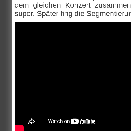
dem gleichen Konzert zusammens
super. Später fing die Segmentieru