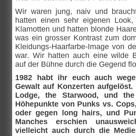
Wir waren jung, naiv und brauch
hatten einen sehr eigenen Look, 
Klamotten und hatten blonde Haare
was ein grosser Kontrast zum do
Kleidungs-Haarfarbe-Image von d
war. Wir hatten auch eine wilde
auf der Bühne durch die Gegend flo
1982 habt ihr euch auch weg
Gewalt auf Konzerten aufgelöst.
Lodge, the Starwood, und the
Höhepunkte von Punks vs. Cops
oder gegen long hairs, und Punk
Manches erschien unausweic
vielleicht auch durch die Medie