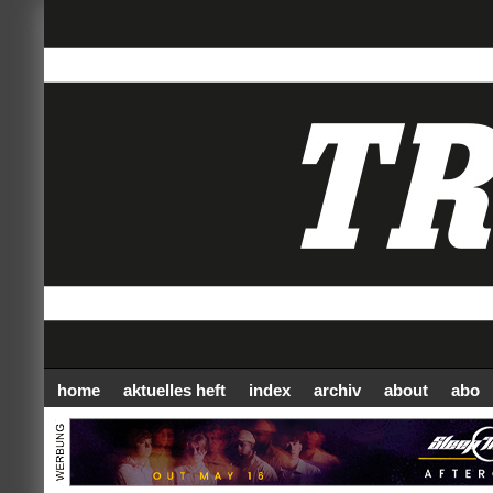
home
aktuelles heft
index
archiv
about
abo