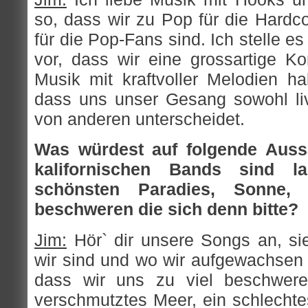
so, dass wir zu Pop für die Hardc
für die Pop-Fans sind. Ich stelle es
vor, dass wir eine grossartige Ko
Musik mit kraftvoller Melodien h
dass uns unser Gesang sowohl li
von anderen unterscheidet.
Was würdest auf folgende Aussa
kalifornischen Bands sind 
schönsten Paradies, Sonne,
beschweren die sich denn bitte?
Jim:
Hör` dir unsere Songs an, sie
wir sind und wo wir aufgewachsen s
dass wir uns zu viel beschwer
verschmutztes Meer, ein schlecht