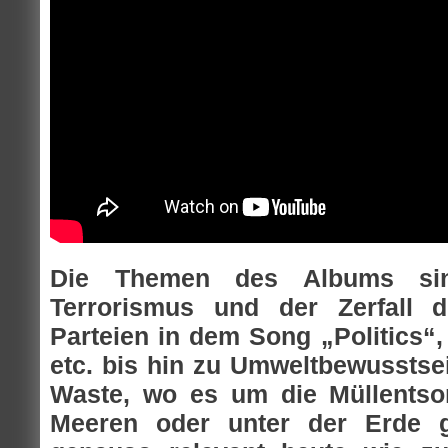
Die Themen des Albums sind
Terrorismus und der Zerfall de
Parteien in dem Song „Politics“,
etc. bis hin zu Umweltbewusstse
Waste, wo es um die Müllentsor
Meeren oder unter der Erde g