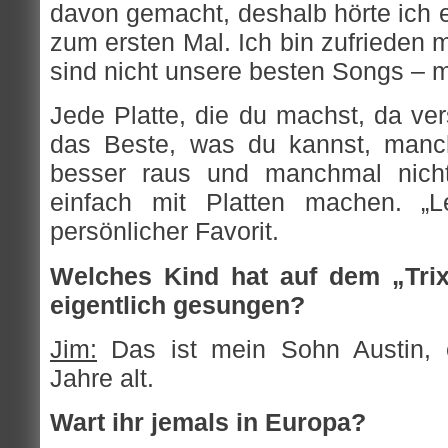
davon gemacht, deshalb hörte ich es 
zum ersten Mal. Ich bin zufrieden 
sind nicht unsere besten Songs – 
Jede Platte, die du machst, da ve
das Beste, was du kannst, man
besser raus und manchmal nicht
einfach mit Platten machen. „L
persönlicher Favorit.
Welches Kind hat auf dem „Trix
eigentlich gesungen?
Jim:
Das ist mein Sohn Austin, 
Jahre alt.
Wart ihr jemals in Europa?