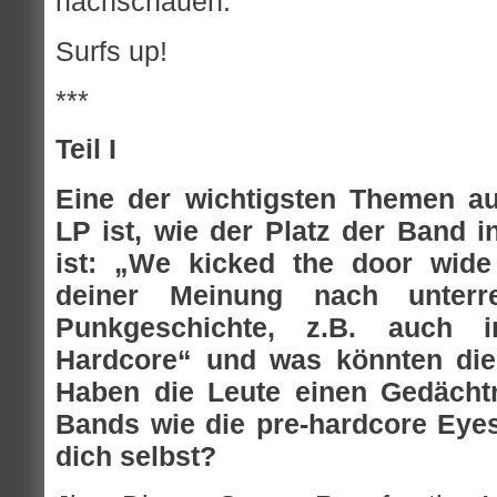
nachschauen.
Surfs up!
***
Teil I
Eine der wichtigsten Themen au
LP ist, wie der Platz der Band 
ist: „We kicked the door wide
deiner Meinung nach unterre
Punkgeschichte, z.B. auch 
Hardcore“ und was könnten die
Haben die Leute einen Gedächt
Bands wie die pre-hardcore Eyes,
dich selbst?