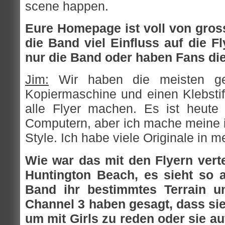
scene happen.
Eure Homepage ist voll von gross
die Band viel Einfluss auf die Fl
nur die Band oder haben Fans di
Jim:
Wir haben die meisten ge
Kopiermaschine und einen Klebstift
alle Flyer machen. Es ist heute
Computern, aber ich mache meine 
Style. Ich habe viele Originale in 
Wie war das mit den Flyern vert
Huntington Beach, es sieht so a
Band ihr bestimmtes Terrain un
Channel 3 haben gesagt, dass sie
um mit Girls zu reden oder sie au