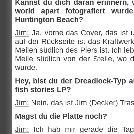
Kannst du dich daran erinnern,
world apart fotografiert wurd
Huntington Beach?
Jim:
Ja, vorne das Cover, das ist 
auf der Rückseite ist das Kraftwer
Meilen südlich des Piers ist. Ich l
Meile südlich von der Stelle, wo
wurde.
Hey, bist du der Dreadlock-Typ 
fish stories LP?
Jim:
Nein, das ist Jim (Decker) Tra
Magst du die Platte noch?
Jim:
Ich hab mir gerade die Tage