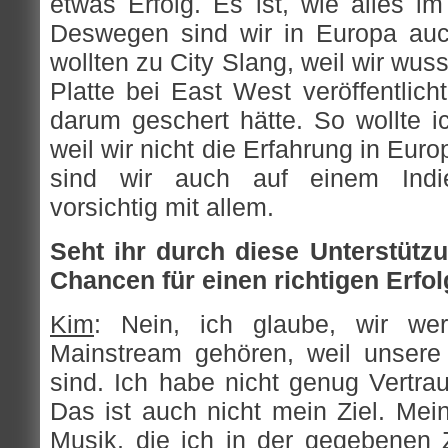
etwas Erfolg. Es ist, wie alles i
Deswegen sind wir in Europa auc
wollten zu City Slang, weil wir wus
Platte bei East West veröffentlich
darum geschert hätte. So wollte ic
weil wir nicht die Erfahrung in Euro
sind wir auch auf einem Indie
vorsichtig mit allem.
Seht ihr durch diese Unterstützun
Chancen für einen richtigen Erfo
Kim
: Nein, ich glaube, wir we
Mainstream gehören, weil unsere
sind. Ich habe nicht genug Vertra
Das ist auch nicht mein Ziel. Mein
Musik, die ich in der gegebenen 