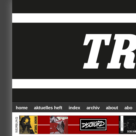
home
aktuelles heft
index
archiv
about
abo