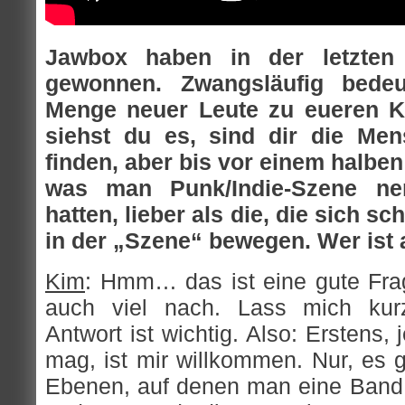
Jawbox haben in der letzten 
gewonnen. Zwangsläufig bedeu
Menge neuer Leute zu eueren K
siehst du es, sind dir die Men
finden, aber bis vor einem halben
was man Punk/Indie-Szene ne
hatten, lieber als die, die sich s
in der „Szene“ bewegen. Wer ist
Kim
: Hmm… das ist eine gute Fra
auch viel nach. Lass mich kur
Antwort ist wichtig. Also: Erstens,
mag, ist mir willkommen. Nur, es g
Ebenen, auf denen man eine Band