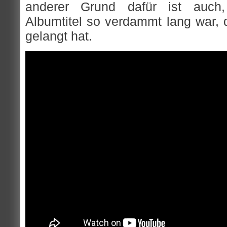
anderer Grund dafür ist auch,
Albumtitel so verdammt lang war, d
gelangt hat.