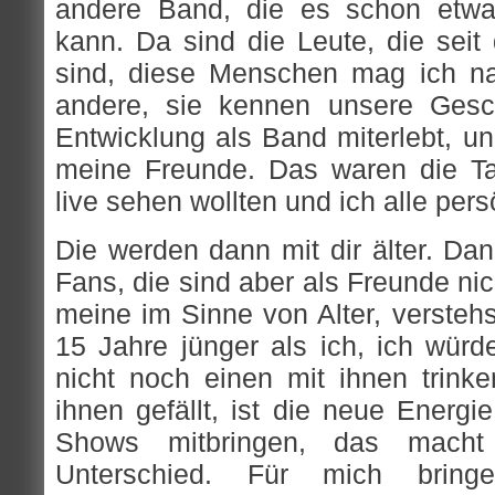
andere Band, die es schon etwa
kann. Da sind die Leute, die seit
sind, diese Menschen mag ich nat
andere, sie kennen unsere Gesc
Entwicklung als Band miterlebt, un
meine Freunde. Das waren die Ta
live sehen wollten und ich alle pers
Die werden dann mit dir älter. Dan
Fans, die sind aber als Freunde ni
meine im Sinne von Alter, verstehs
15 Jahre jünger als ich, ich wür
nicht noch einen mit ihnen trin
ihnen gefällt, ist die neue Energi
Shows mitbringen, das mach
Unterschied. Für mich brin