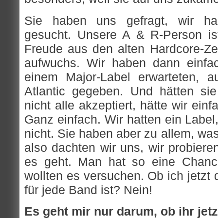
Sie haben uns gefragt, wir ha
gesucht. Unsere A & R-Person is
Freude aus den alten Hardcore-Zei
aufwuchs. Wir haben dann einfac
einem Major-Label erwarteten, a
Atlantic gegeben. Und hätten si
nicht alle akzeptiert, hätte wir ein
Ganz einfach. Wir hatten ein Label,
nicht. Sie haben aber zu allem, was 
also dachten wir uns, wir probier
es geht. Man hat so eine Chanc
wollten es versuchen. Ob ich jetzt
für jede Band ist? Nein!
Es geht mir nur darum, ob ihr jetz