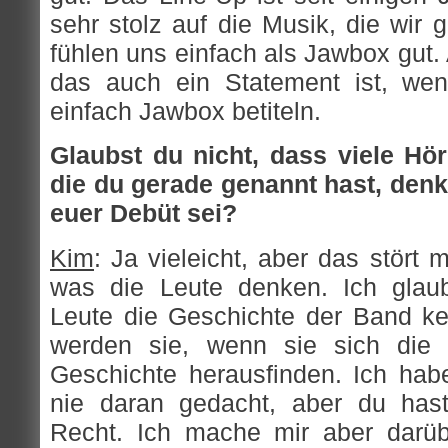
sehr stolz auf die Musik, die wir 
fühlen uns einfach als Jawbox gut.
das auch ein Statement ist, wenn
einfach Jawbox betiteln.
Glaubst du nicht, dass viele Hö
die du gerade genannt hast, den
euer Debüt sei?
Kim
: Ja vieleicht, aber das stört m
was die Leute denken. Ich glau
Leute die Geschichte der Band k
werden sie, wenn sie sich die 
Geschichte herausfinden. Ich habe
nie daran gedacht, aber du has
Recht. Ich mache mir aber darüb