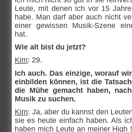
Leute, mit denen ich vor 15 Jahr
habe. Man darf aber auch nicht ve
einer gewissen Musik-Szene eine
hat.
Wie alt bist du jetzt?
Kim
: 29.
Ich auch. Das einzige, worauf wi
einbilden können, ist die Tatsac
die Mühe gemacht haben, nach g
Musik zu suchen.
Kim
: Ja, aber du kannst den Leute
sie es heute einfach haben. Als ic
haben mich Leute an meiner High 