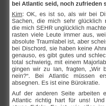
bei Atlantic seid, noch zufrieden 
Kim
: OK, es ist so, als wir bei 
Sachen, die mich sehr glücklich
die mich SEHR unglücklich machte
rasten viele Leute immer aus, wei
absolute Traumlabel ist, aber schei
bei Dischord, sie haben keine Ahnu
genauso, es gibt gutes und schlec
total schwierig, mit einem Majorl
gingen wir zu Ian, fragten, „Wir 
nein?“. Bei Atlantic müssen e
absegnen. Es ist eine Bürokratie.
Auf der anderen Seite arbeiten 
Atlantic richtig hart für uns! Un