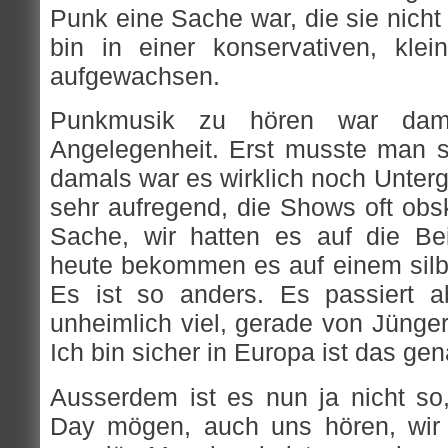
Punk eine Sache war, die sie nicht 
bin in einer konservativen, kle
aufgewachsen.
Punkmusik zu hören war dama
Angelegenheit. Erst musste man si
damals war es wirklich noch Unterg
sehr aufregend, die Shows oft obs
Sache, wir hatten es auf die Bei
heute bekommen es auf einem silbe
Es ist so anders. Es passiert 
unheimlich viel, gerade von Jünge
Ich bin sicher in Europa ist das ge
Ausserdem ist es nun ja nicht so,
Day mögen, auch uns hören, wir 