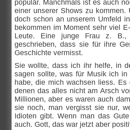
populär. Manchmals ist es auch no
einer unserer Shows zu kommen. 
doch schon an unserem Umfeld inte
bekommen im Moment sehr viel E-
Leute. Eine junge Frau z. B., 
geschrieben, dass sie für ihre Ge
Geschichte vermisst.
Sie wollte, dass ich ihr helfe, in 
sagen sollte, was für Musik ich i
habe, die mich wachsen liess. Es 
denen das alles nicht am Arsch vor
Millionen, aber es waren auch dama
sie noch, man vergisst sie nur, we
Idioten gibt. Wenn man das Gute
auch. Gott, das war jetzt aber positi