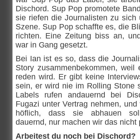
Dischord. Sup Pop promotete Bands
sie riefen die Journalisten zu sich
Szene. Sup Pop schaffte es, die Blit
richten. Eine Zeitung biss an, un
war in Gang gesetzt.
Bei Ian ist es so, dass die Journali
Story zusammenbekommen, weil er
reden wird. Er gibt keine Intervie
sein, er wird nie im Rolling Stone 
Labels rufen andauernd bei Dis
Fugazi unter Vertrag nehmen, und
höflich, dass sie abhauen sol
dauernd, nur machen wir das nicht 
Arbeitest du noch bei Dischord?