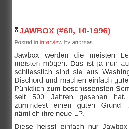
JAWBOX (#60, 10-1996)
Posted in
interview
by andreas
Jawbox werden die meisten Le
meisten mögen. Das ist ja nun auc
schliesslich sind sie aus Washin
Dischord und machen einfach gute,
Pünktlich zum beschissensten So
seit 500 Jahren gesehen hat,
zumindest einen guten Grund, 
nämlich ihre neue LP.
Diese heisst einfach nur Jawbox