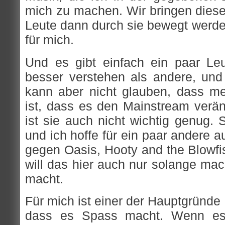
mich zu machen. Wir bringen dies
Leute dann durch sie bewegt werden
für mich.
Und es gibt einfach ein paar Le
besser verstehen als andere, und
kann aber nicht glauben, dass me
ist, dass es den Mainstream verän
ist sie auch nicht wichtig genug. S
und ich hoffe für ein paar andere au
gegen Oasis, Hooty and the Blowfi
will das hier auch nur solange ma
macht.
Für mich ist einer der Hauptgründe
dass es Spass macht. Wenn es