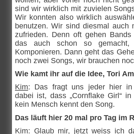
sind wir wirklich mit zuvielen Son
Wir konnten also wirklich auswähl
benutzen. Wir sind diesmal auch m
zufrieden. Denn oft gehen Bands 
das auch schon so gemacht,
Komponieren. Dann geht das Gehet
noch zwei Songs, wir brauchen noc
Wie kamt ihr auf die Idee, Tori A
Kim
: Das fragt uns jeder hier i
dabei ist, dass „Cornflake Girl“ i
kein Mensch kennt den Song.
Das läuft hier 20 mal pro Tag im 
Kim
: Glaub mir, jetzt weiss ich 