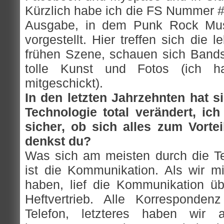
Kürzlich habe ich die FS Nummer # 
Ausgabe, in dem Punk Rock Mu
vorgestellt. Hier treffen sich die
frühen Szene, schauen sich Band
tolle Kunst und Fotos (ich h
mitgeschickt).
In den letzten Jahrzehnten hat s
Technologie total verändert, ic
sicher, ob sich alles zum Vortei
denkst du?
Was sich am meisten durch die Te
ist die Kommunikation. Als wir 
haben, lief die Kommunikation ü
Heftvertrieb. Alle Korresponde
Telefon, letzteres haben wir a