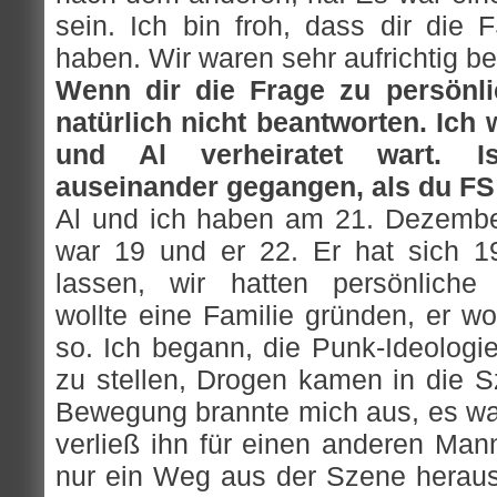
sein. Ich bin froh, dass dir die 
haben. Wir waren sehr aufrichtig be
Wenn dir die Frage zu persönli
natürlich nicht beantworten. Ich 
und Al verheiratet wart. I
auseinander gegangen, als du FS
Al und ich haben am 21. Dezember
war 19 und er 22. Er hat sich 1
lassen, wir hatten persönliche
wollte eine Familie gründen, er wo
so. Ich begann, die Punk-Ideologie
zu stellen, Drogen kamen in die S
Bewegung brannte mich aus, es war 
verließ ihn für einen anderen Man
nur ein Weg aus der Szene heraus