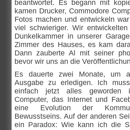
beantwortet. Es begann mit kopi
kamen Drucker, Commodore Compu
Fotos machen und entwickeln war
viel schwieriger. Wir entwickelten
Dunkelkammer in unserer Garage
Zimmer des Hauses, es kam darau
Dann zauberte Al mit seiner pho
bevor wir uns an die Veröffentlich
Es dauerte zwei Monate, um all
Ausgabe zu erledigen. Ich muss
einfach jetzt alles geworden i
Computer, das Internet und Face
eine Evolution der Kommu
Bewusstseins. Auf der anderen Seit
ein Paradox: Wie kann ich die S