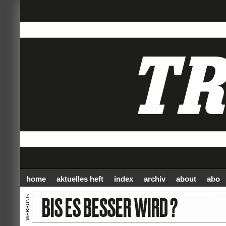
home
aktuelles heft
index
archiv
about
abo