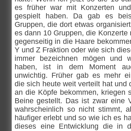
es früher war mit Konzerten un
gespielt haben. Da gab es beis
Gruppen, die dort etwas organisier
es dann 10 Gruppen, die Konzerte
gegenseitig in die Haare bekommen.
Y und Z Fraktion oder wie sich die
immer bezeichnen mögen und w
haben, ist in dem Moment au
unwichtig. Früher gab es mehr 
die sich heute weit verteilt hat und
an die Köpfe bekommen, kriegen si
Beine gestellt. Das ist zwar eine 
wahrscheinlich so nicht stimmt, a
häufiger erlebt und so wie ich es ha
dieses eine Entwicklung die in 