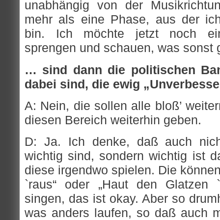
unabhängig von der Musikrichtun
mehr als eine Phase, aus der ic
bin. Ich möchte jetzt noch e
sprengen und schauen, was sonst 
… sind dann die politischen Ba
dabei sind, die ewig „Unverbesse
A: Nein, die sollen alle bloß’ wei
diesen Bereich weiterhin geben.
D: Ja. Ich denke, daß auch nic
wichtig sind, sondern wichtig ist 
diese irgendwo spielen. Die können
`raus“ oder „Haut den Glatzen 
singen, das ist okay. Aber so drum
was anders laufen, so daß auch 