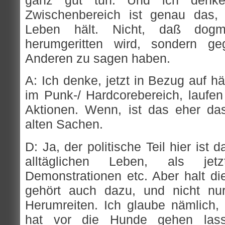
Zwischenbereich ist genau das
Leben hält. Nicht, daß dog
herumgeritten wird, sondern ge
Anderen zu sagen haben.
A: Ich denke, jetzt in Bezug auf h
im Punk-/ Hardcorebereich, laufen
Aktionen. Wenn, ist das eher das
alten Sachen.
D: Ja, der politische Teil hier ist 
alltäglichen Leben, als je
Demonstrationen etc. Aber halt die
gehört auch dazu, und nicht nu
Herumreiten. Ich glaube nämlich,
hat vor die Hunde gehen lass