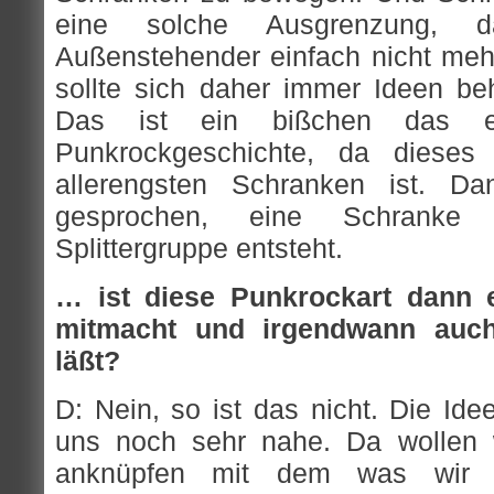
eine solche Ausgrenzung,
Außenstehender einfach nicht me
sollte sich daher immer Ideen beh
Das ist ein bißchen das ek
Punkrockgeschichte, da diese
allerengsten Schranken ist. Dann
gesprochen, eine Schranke
Splittergruppe entsteht.
… ist diese Punkrockart dann 
mitmacht und irgendwann auch
läßt?
D: Nein, so ist das nicht. Die Id
uns noch sehr nahe. Da wollen 
anknüpfen mit dem was wir 