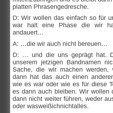
platten Phrasengedresche.
D: Wir wollen das einfach so für 
war halt eine Phase die wir ha
andauert…
A: …die wir auch nicht bereuen…
D: … und die uns geprägt hat. D
unserem jetzigen Bandnamen nic
Sache, die wir machen werden, 
dann hat das auch einen andere
wie es war oder wie es für diese To
es dann auch bleiben. Wir wollen
dann nicht weiter führen, weder au
oder wasweißichnichtalles.