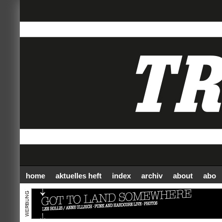
home
aktuelles heft
index
archiv
about
abo